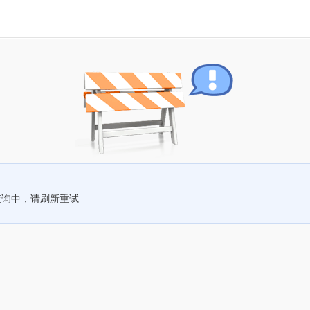
查询中，请刷新重试