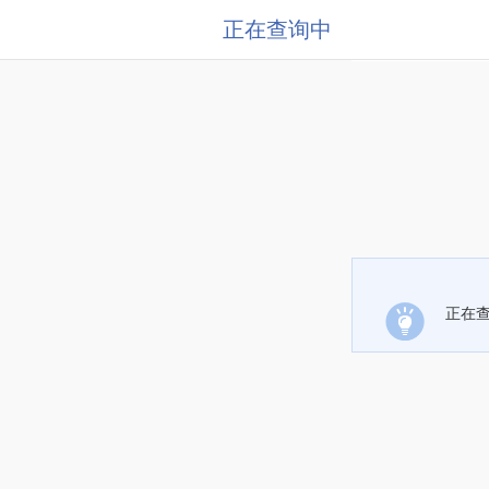
正在查询中
正在